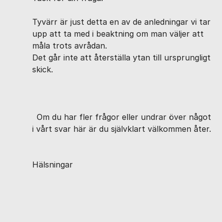
Tyvärr är just detta en av de anledningar vi tar
upp att ta med i beaktning om man väljer att
måla trots avrådan.
Det går inte att återställa ytan till ursprungligt
skick.
Om du har fler frågor eller undrar över något
i vårt svar här är du självklart välkommen åter.
Hälsningar