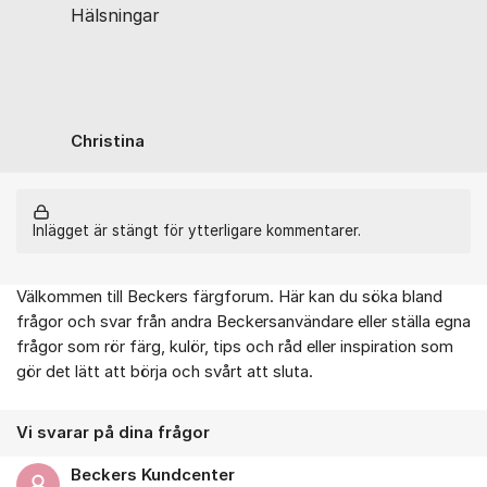
Hälsningar
Christina
Inlägget är stängt för ytterligare kommentarer.
Välkommen till Beckers färgforum. Här kan du söka bland
Om forumet
frågor och svar från andra Beckersanvändare eller ställa egna
frågor som rör färg, kulör, tips och råd eller inspiration som
gör det lätt att börja och svårt att sluta.
Vi svarar på dina frågor
Beckers Kundcenter