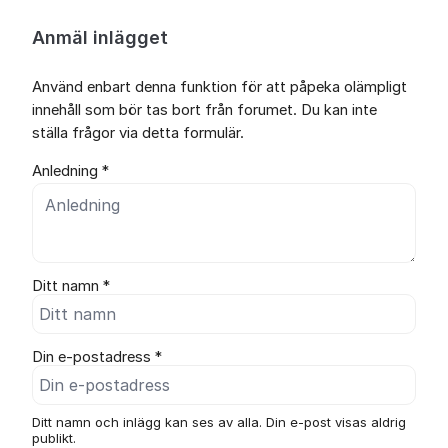
Anmäl inlägget
Använd enbart denna funktion för att påpeka olämpligt
innehåll som bör tas bort från forumet. Du kan inte
ställa frågor via detta formulär.
Anledning *
Ditt namn *
Din e-postadress *
Ditt namn och inlägg kan ses av alla. Din e-post visas aldrig
publikt.