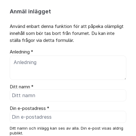
Anmäl inlägget
Använd enbart denna funktion för att påpeka olämpligt
innehåll som bör tas bort från forumet. Du kan inte
ställa frågor via detta formulär.
Anledning *
Ditt namn *
Din e-postadress *
Ditt namn och inlägg kan ses av alla. Din e-post visas aldrig
publikt.