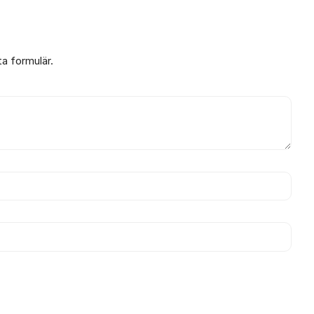
ta formulär.