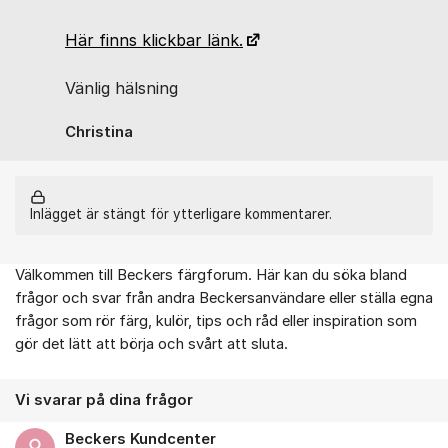
Här finns klickbar länk.
Vänlig hälsning
Christina
Inlägget är stängt för ytterligare kommentarer.
Välkommen till Beckers färgforum. Här kan du söka bland
Om forumet
frågor och svar från andra Beckersanvändare eller ställa egna
frågor som rör färg, kulör, tips och råd eller inspiration som
gör det lätt att börja och svårt att sluta.
Vi svarar på dina frågor
Beckers Kundcenter