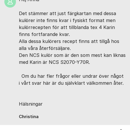
Det stämmer att just färgkartan med dessa
kulörer inte finns kvar i fysiskt format men
kulörrecepten för att tillblanda tex 4 Karin
finns fortfarande kvar.
Alla dessa kulörers recept finns att tillgå hos
alla våra återförsäljare.
Den NCS kulör som är den som mest kan liknas
med Karin är NCS S2070-Y70R.
Om du har fler frågor eller undrar över något
i vårt svar här är du självklart välkommen åter.
Hälsningar
Christina