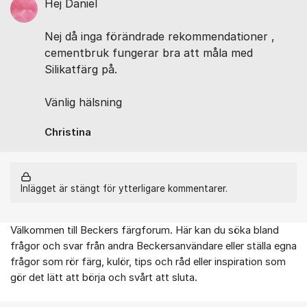
Hej Daniel
Nej då inga förändrade rekommendationer ,
cementbruk fungerar bra att måla med
Silikatfärg på.
Vänlig hälsning
Christina
Inlägget är stängt för ytterligare kommentarer.
Välkommen till Beckers färgforum. Här kan du söka bland
Om forumet
frågor och svar från andra Beckersanvändare eller ställa egna
frågor som rör färg, kulör, tips och råd eller inspiration som
gör det lätt att börja och svårt att sluta.