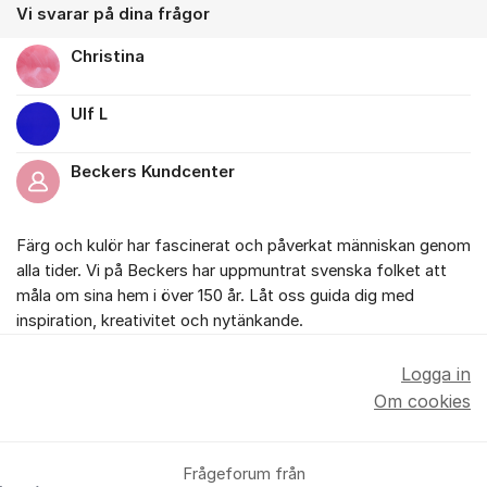
Vi svarar på dina frågor
Christina
Ulf L
Beckers Kundcenter
Färg och kulör har fascinerat och påverkat människan genom
alla tider. Vi på Beckers har uppmuntrat svenska folket att
måla om sina hem i över 150 år. Låt oss guida dig med
inspiration, kreativitet och nytänkande.
Logga in
Om cookies
Frågeforum från