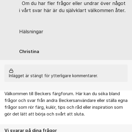
Om du har fler frågor eller undrar över något
i vårt svar här är du självklart välkommen åter.
Hälsningar
Christina
Inlägget är stängt för ytterligare kommentarer.
Välkommen till Beckers färgforum. Här kan du söka bland
Om forumet
frågor och svar från andra Beckersanvändare eller ställa egna
frågor som rör färg, kulör, tips och råd eller inspiration som
gör det lätt att börja och svårt att sluta.
Vi svarar på dina frågor