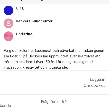
Ulf L
Beckers Kundcenter
Christina
Färg och kulör har fascinerat och påverkat människan genom
alla tider. Vi på Beckers har uppmuntrat svenska folket att
måla om sina hem i över 150 år. Låt oss guida dig med
inspiration, kreativitet och nytänkande.
Logga in
Om cookies
Frågeforum från