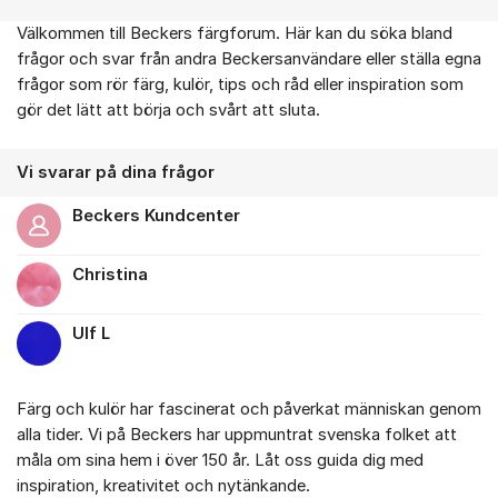
Välkommen till Beckers färgforum. Här kan du söka bland
Om forumet
frågor och svar från andra Beckersanvändare eller ställa egna
frågor som rör färg, kulör, tips och råd eller inspiration som
gör det lätt att börja och svårt att sluta.
Vi svarar på dina frågor
Beckers Kundcenter
Christina
Ulf L
Färg och kulör har fascinerat och påverkat människan genom
alla tider. Vi på Beckers har uppmuntrat svenska folket att
måla om sina hem i över 150 år. Låt oss guida dig med
inspiration, kreativitet och nytänkande.