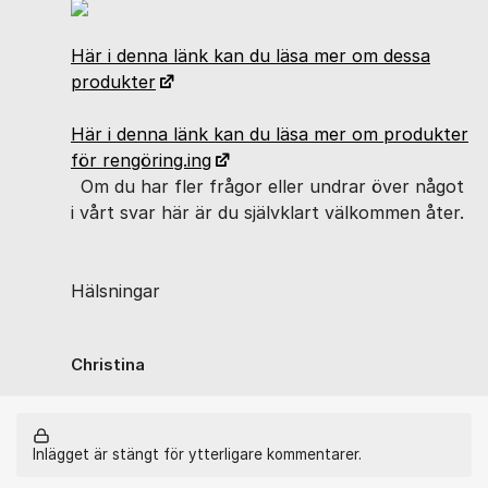
Här i denna länk kan du läsa mer om dessa
produkter
Här i denna länk kan du läsa mer om produkter
för rengöring.ing
Om du har fler frågor eller undrar över något
i vårt svar här är du självklart välkommen åter.
Hälsningar
Christina
Inlägget är stängt för ytterligare kommentarer.