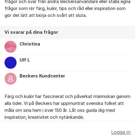
frågor och svar från andra Beckersanvändare eller ställa egna
frågor som rör färg, kulör, tips och råd eller inspiration som
gör det lätt att börja och svårt att sluta.
Vi svarar på dina frågor
Christina
Ulf L
Beckers Kundcenter
Färg och kulör har fascinerat och påverkat människan genom
alla tider. Vi på Beckers har uppmuntrat svenska folket att
måla om sina hem i över 150 år. Låt oss guida dig med
inspiration, kreativitet och nytänkande.
Logga in