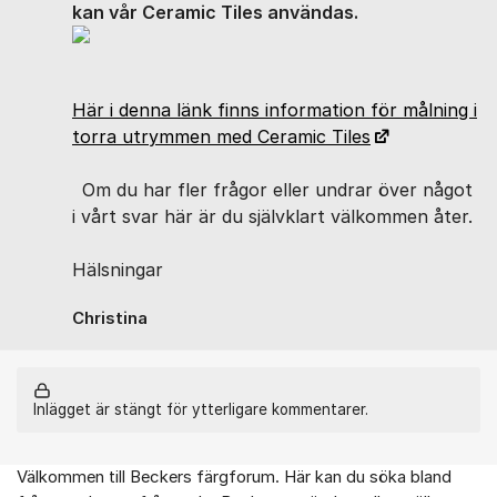
kan vår Ceramic Tiles användas.
Här i denna länk finns information för målning i
torra utrymmen med Ceramic Tiles
Om du har fler frågor eller undrar över något
i vårt svar här är du självklart välkommen åter.
Hälsningar
Christina
Inlägget är stängt för ytterligare kommentarer.
Välkommen till Beckers färgforum. Här kan du söka bland
Om forumet