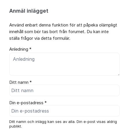
Anmäl inlägget
Använd enbart denna funktion för att påpeka olämpligt
innehåll som bör tas bort från forumet. Du kan inte
ställa frågor via detta formulär.
Anledning *
Ditt namn *
Din e-postadress *
Ditt namn och inlägg kan ses av alla. Din e-post visas aldrig
publikt.