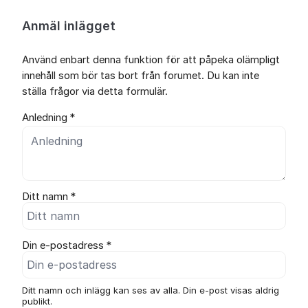
Anmäl inlägget
Använd enbart denna funktion för att påpeka olämpligt
innehåll som bör tas bort från forumet. Du kan inte
ställa frågor via detta formulär.
Anledning *
Ditt namn *
Din e-postadress *
Ditt namn och inlägg kan ses av alla. Din e-post visas aldrig
publikt.