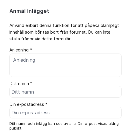
Anmäl inlägget
Använd enbart denna funktion för att påpeka olämpligt
innehåll som bör tas bort från forumet. Du kan inte
ställa frågor via detta formulär.
Anledning *
Ditt namn *
Din e-postadress *
Ditt namn och inlägg kan ses av alla. Din e-post visas aldrig
publikt.