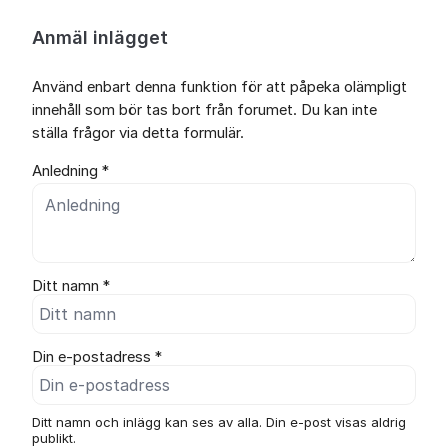
Anmäl inlägget
Använd enbart denna funktion för att påpeka olämpligt
innehåll som bör tas bort från forumet. Du kan inte
ställa frågor via detta formulär.
Anledning *
Ditt namn *
Din e-postadress *
Ditt namn och inlägg kan ses av alla. Din e-post visas aldrig
publikt.