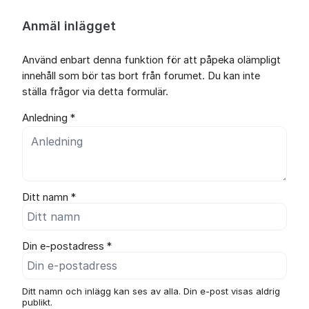
Anmäl inlägget
Använd enbart denna funktion för att påpeka olämpligt
innehåll som bör tas bort från forumet. Du kan inte
ställa frågor via detta formulär.
Anledning *
Ditt namn *
Din e-postadress *
Ditt namn och inlägg kan ses av alla. Din e-post visas aldrig
publikt.